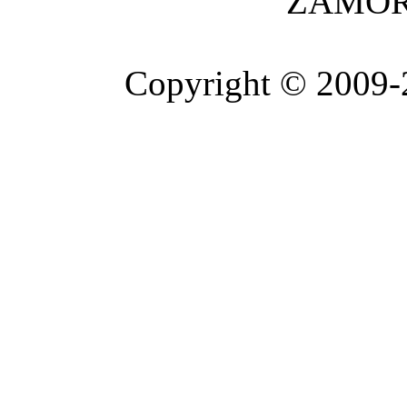
ZAMOR
Copyright © 2009