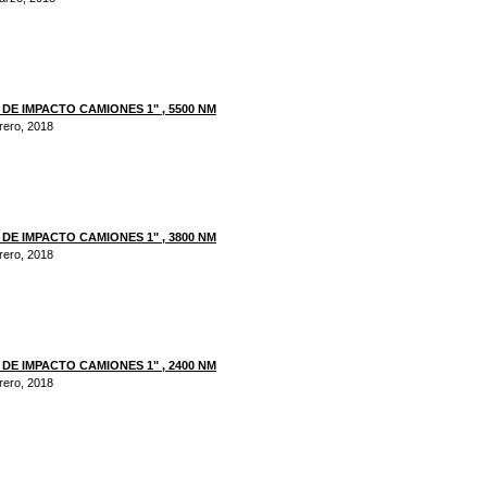
DE IMPACTO CAMIONES 1" , 5500 NM
brero, 2018
DE IMPACTO CAMIONES 1" , 3800 NM
brero, 2018
DE IMPACTO CAMIONES 1" , 2400 NM
brero, 2018