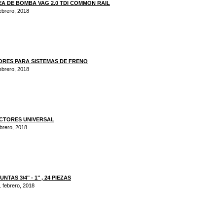
A DE BOMBA VAG 2.0 TDI COMMON RAIL
febrero, 2018
RES PARA SISTEMAS DE FRENO
febrero, 2018
CTORES UNIVERSAL
ebrero, 2018
TAS 3/4" - 1" , 24 PIEZAS
1 febrero, 2018