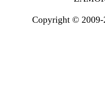
Copyright © 2009