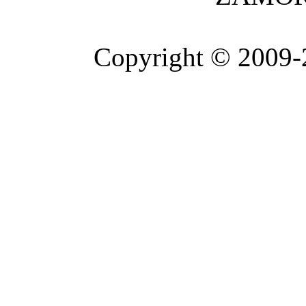
Copyright © 2009