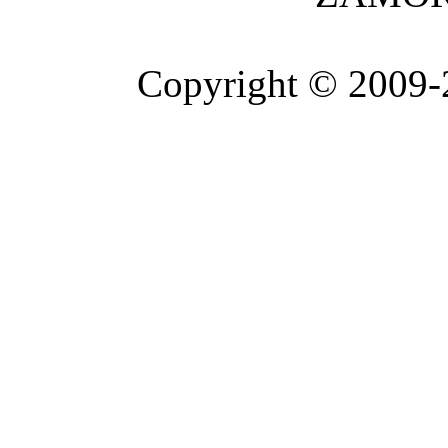
Copyright © 2009