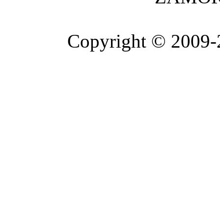
Copyright © 2009