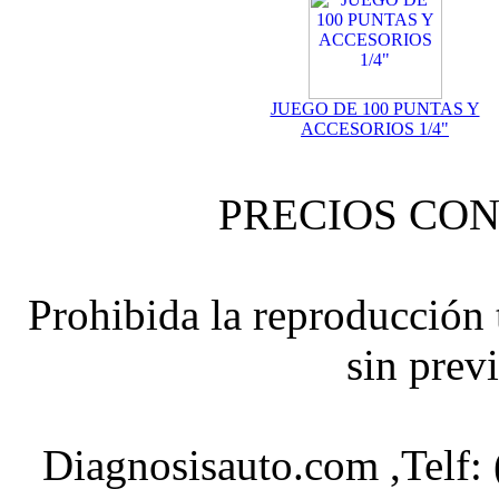
JUEGO DE 100 PUNTAS Y
ACCESORIOS 1/4"
PRECIOS CON
Prohibida la reproducción t
sin prev
Diagnosisauto.com ,Telf: