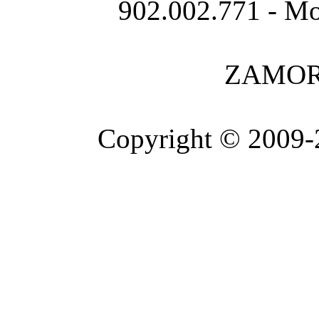
902.002.771 - Mo
ZAMOR
Copyright © 2009