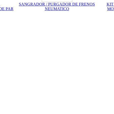
A
SANGRADOR / PURGADOR DE FRENOS
KIT
DE PAR
NEUMATICO
MO