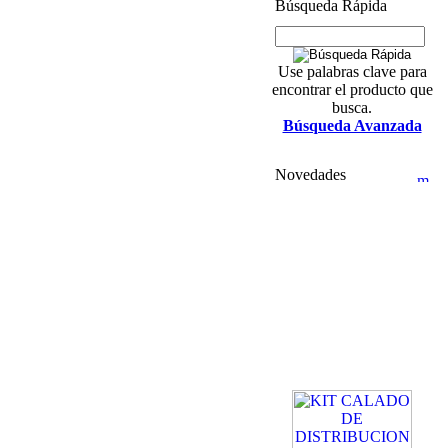
Búsqueda Rápida
Use palabras clave para
encontrar el producto que
busca.
Búsqueda Avanzada
Novedades