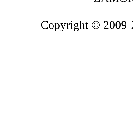
Copyright © 2009