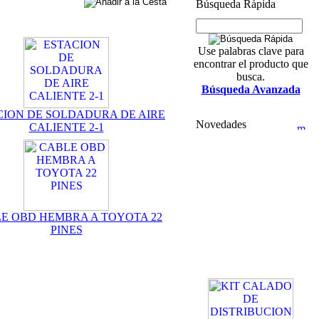
Búsqueda Rápida
Use palabras clave para
encontrar el producto que
busca.
Búsqueda Avanzada
CION DE SOLDADURA DE AIRE
Novedades
CALIENTE 2-1
E OBD HEMBRA A TOYOTA 22
PINES