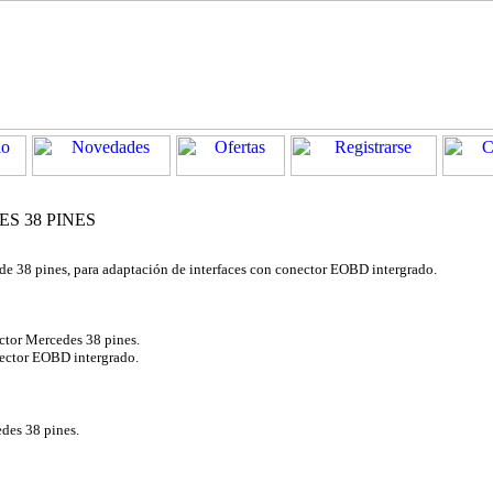
S 38 PINES
 38 pines, para adaptación de interfaces con conector EOBD intergrado.
ctor Mercedes 38 pines.
onector EOBD intergrado.
des 38 pines.