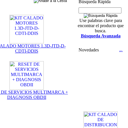
Búsqueda Rápida
Use palabras clave para
encontrar el producto que
busca.
Búsqueda Avanzada
CALADO MOTORES 1.3D-JTD-D-
Novedades
CDTI-DDIS
 DE SERVICIOS MULTIMARCA +
DIAGNOSIS OBDII