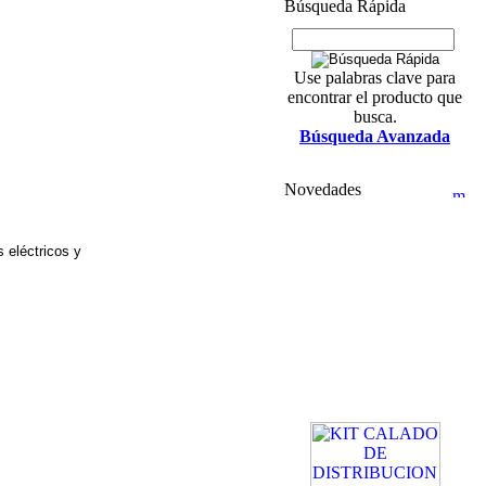
Búsqueda Rápida
Use palabras clave para
encontrar el producto que
busca.
Búsqueda Avanzada
Novedades
s eléctricos y