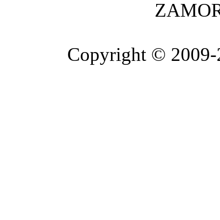
ZAMOR
Copyright © 2009