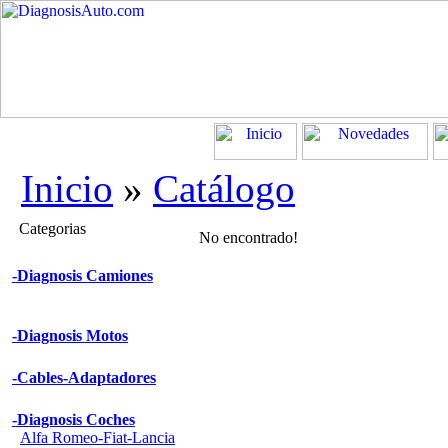
Inicio
»
Catálogo
Categorias
No encontrado!
-Diagnosis Camiones
-Diagnosis Motos
-Cables-Adaptadores
-Diagnosis Coches
Alfa Romeo-Fiat-Lancia