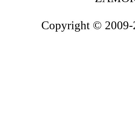
Copyright © 2009