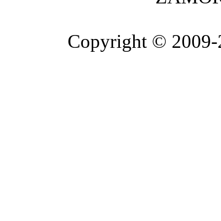
Copyright © 2009