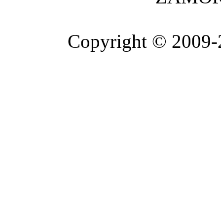
Copyright © 2009