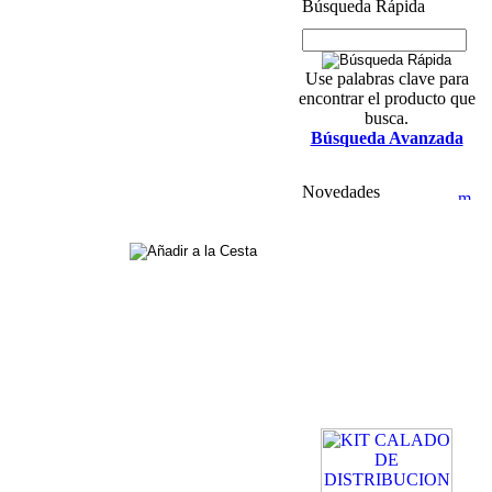
Búsqueda Rápida
Use palabras clave para
encontrar el producto que
busca.
Búsqueda Avanzada
Novedades