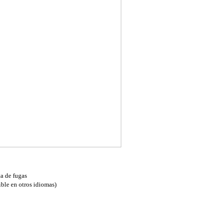
ta de fugas
ble en otros idiomas)