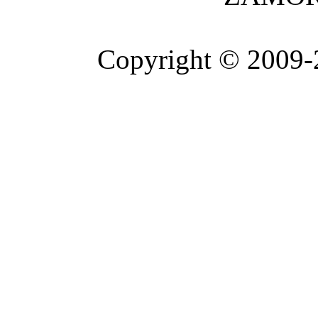
Copyright © 2009