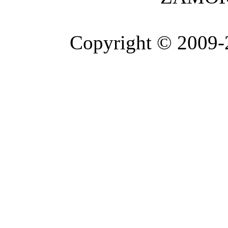
Copyright © 2009