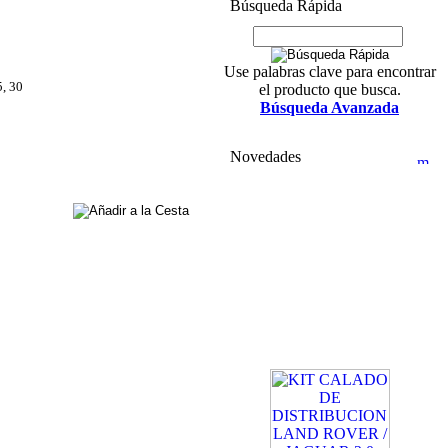
Búsqueda Rápida
Use palabras clave para encontrar
5, 30
el producto que busca.
Búsqueda Avanzada
Novedades