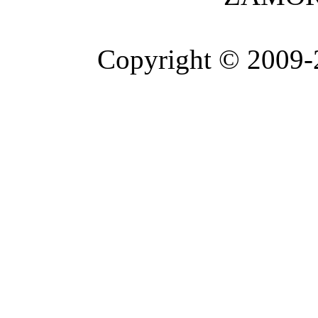
Copyright © 2009