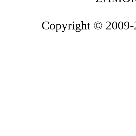
Copyright © 2009