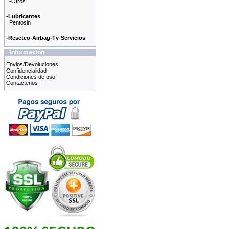
-Otros
-Lubricantes
Pentosin
-Reseteo-Airbag-Tv-Servicios
Información
Envios/Devoluciones
Confidencialidad
Condiciones de uso
Contactenos