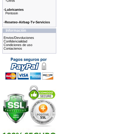
-Otros
-Lubricantes
Pentosin
-Reseteo-Airbag-Tv-Servicios
Información
Envios/Devoluciones
Confidencialidad
Condiciones de uso
Contactenos