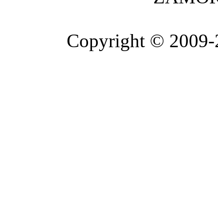
Copyright © 2009