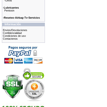
-Otros
-Lubricantes
Pentosin
-Reseteo-Airbag-Tv-Servicios
Información
Envios/Devoluciones
Confidencialidad
Condiciones de uso
Contactenos