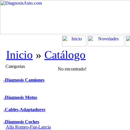
Inicio
»
Catálogo
Categorias
No encontrado!
-Diagnosis Camiones
-Diagnosis Motos
-Cables-Adaptadores
-Diagnosis Coches
Alfa Romeo-Fiat-Lancia