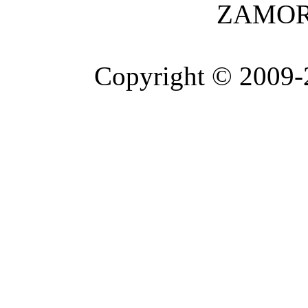
ZAMOR
Copyright © 2009