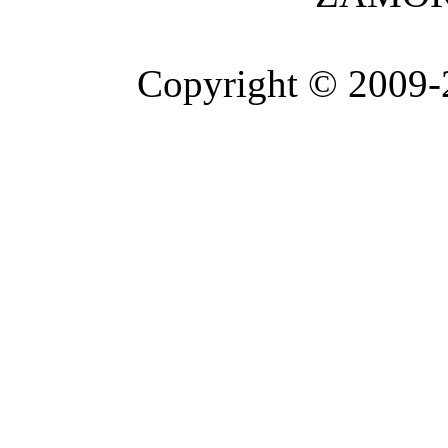
Copyright © 2009