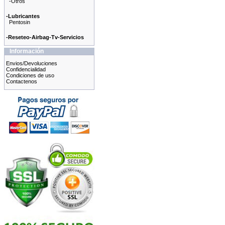
-Otros
-Lubricantes
Pentosin
-Reseteo-Airbag-Tv-Servicios
Información
Envios/Devoluciones
Confidencialidad
Condiciones de uso
Contactenos