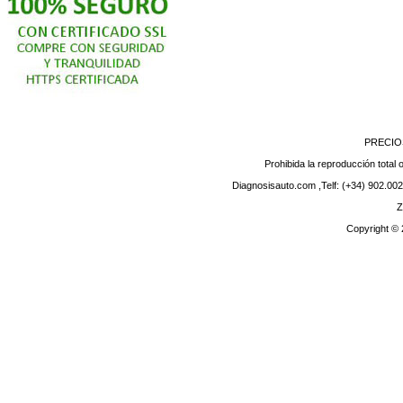
PRECIO
Prohibida la reproducción total o
Diagnosisauto.com ,Telf: (+34) 902.002
Z
Copyright ©