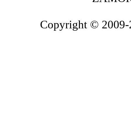
Copyright © 2009