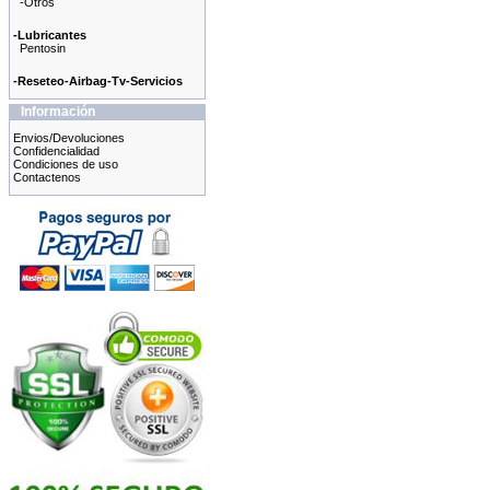
-Otros
-Lubricantes
Pentosin
-Reseteo-Airbag-Tv-Servicios
Información
Envios/Devoluciones
Confidencialidad
Condiciones de uso
Contactenos