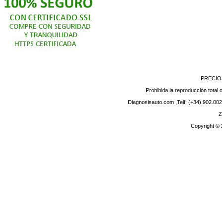
PRECIO
Prohibida la reproducción total o
Diagnosisauto.com ,Telf: (+34) 902.002
Z
Copyright ©