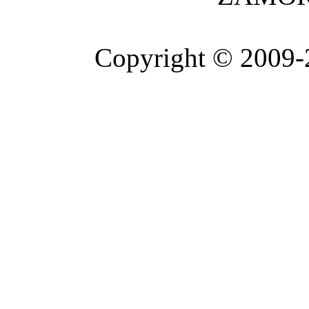
Copyright © 2009