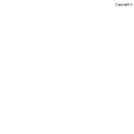
Copyright ©