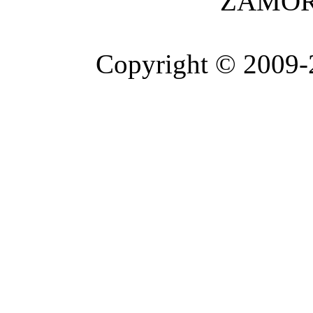
ZAMOR
Copyright © 2009