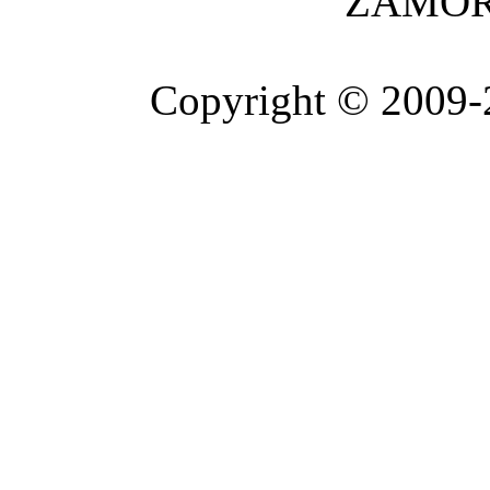
ZAMOR
Copyright © 2009