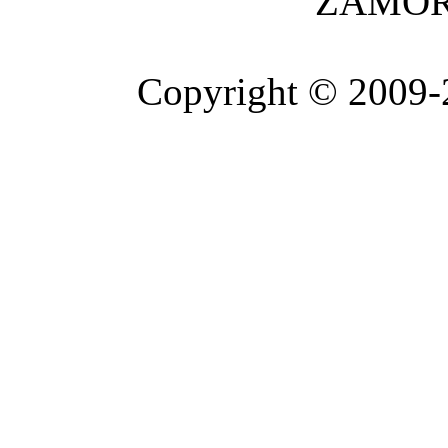
ZAMOR
Copyright © 2009