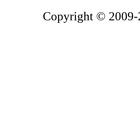
Copyright © 2009