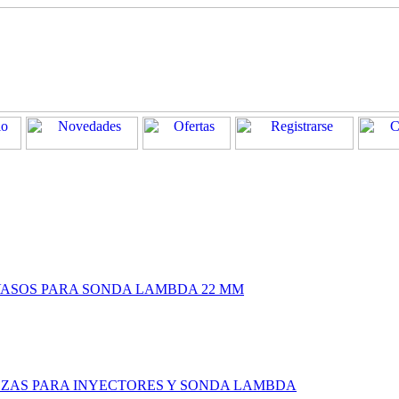
VASOS PARA SONDA LAMBDA 22 MM
PIEZAS PARA INYECTORES Y SONDA LAMBDA