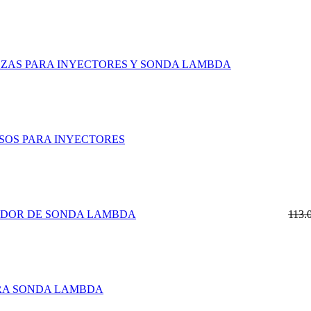
PIEZAS PARA INYECTORES Y SONDA LAMBDA
ASOS PARA INYECTORES
DOR DE SONDA LAMBDA
113
RA SONDA LAMBDA