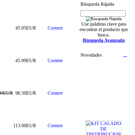
Búsqueda Rápida
Use palabras clave para
45.95EUR
encontrar el producto que
busca.
Búsqueda Avanzada
Novedades
45.99EUR
.00EUR
96.50EUR
113.00EUR