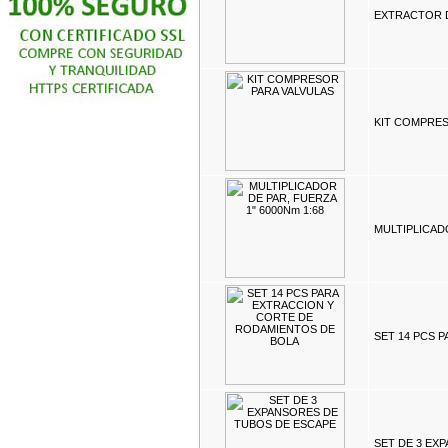
EXTRACTOR 
KIT COMPRES
MULTIPLICADO
SET 14 PCS 
SET DE 3 EX