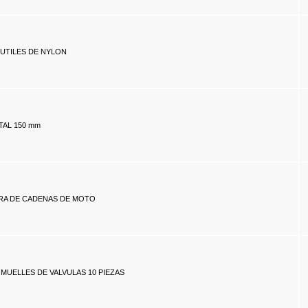
 UTILES DE NYLON
TAL 150 mm
A DE CADENAS DE MOTO
UELLES DE VALVULAS 10 PIEZAS