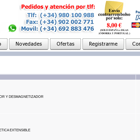
OR Y DESMAGNETIZADOR
TICA EXTENSIBLE