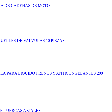
A DE CADENAS DE MOTO
UELLES DE VALVULAS 10 PIEZAS
OLA PARA LIQUIDO FRENOS Y ANTICONGELANTES 200
E TUERCAS AXIALES