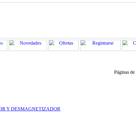
Páginas de
OR Y DESMAGNETIZADOR