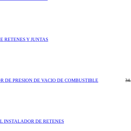
E RETENES Y JUNTAS
 DE PRESION DE VACIO DE COMBUSTIBLE
34
AL INSTALADOR DE RETENES