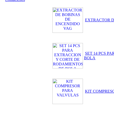
EXTRACTOR D
SET 14 PCS P
BOLA
KIT COMPRES