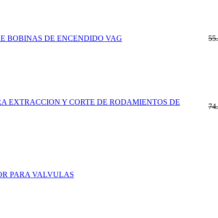
E BOBINAS DE ENCENDIDO VAG
55
ARA EXTRACCION Y CORTE DE RODAMIENTOS DE
74
OR PARA VALVULAS