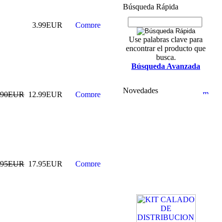
Búsqueda Rápida
3.99EUR
Use palabras clave para
encontrar el producto que
busca.
Búsqueda Avanzada
Novedades
.90EUR
12.99EUR
.95EUR
17.95EUR