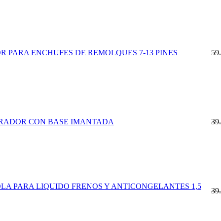
 PARA ENCHUFES DE REMOLQUES 7-13 PINES
59
RADOR CON BASE IMANTADA
39
OLA PARA LIQUIDO FRENOS Y ANTICONGELANTES 1,5
39