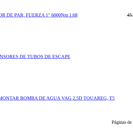
 DE PAR, FUERZA 1" 6000Nm 1:68
45
ANSORES DE TUBOS DE ESCAPE
MONTAR BOMBA DE AGUA VAG 2.5D TOUAREG, T5
Páginas de