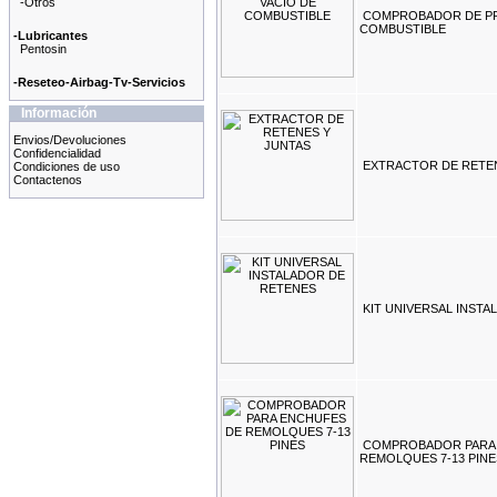
-Otros
COMPROBADOR DE PR
COMBUSTIBLE
-Lubricantes
Pentosin
-Reseteo-Airbag-Tv-Servicios
Información
Envios/Devoluciones
Confidencialidad
EXTRACTOR DE RETE
Condiciones de uso
Contactenos
KIT UNIVERSAL INST
COMPROBADOR PARA
REMOLQUES 7-13 PINE