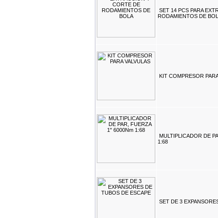
SET 14 PCS PARA EX
RODAMIENTOS DE BO
KIT COMPRESOR PARA
MULTIPLICADOR DE PA
1:68
SET DE 3 EXPANSORE