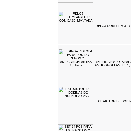
RELOJ COMPARADOR 
JERINGA PISTOLA PAR
ANTICONGELANTES 1,5 l
EXTRACTOR DE BOBI