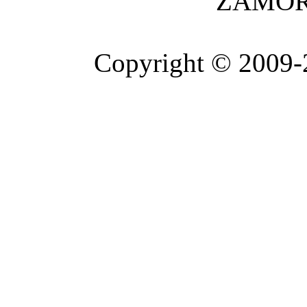
ZAMOR
Copyright © 2009