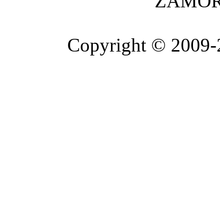
ZAMOR
Copyright © 2009