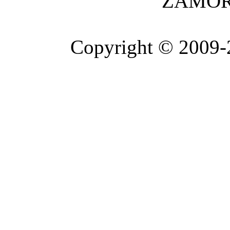
ZAMOR
Copyright © 2009