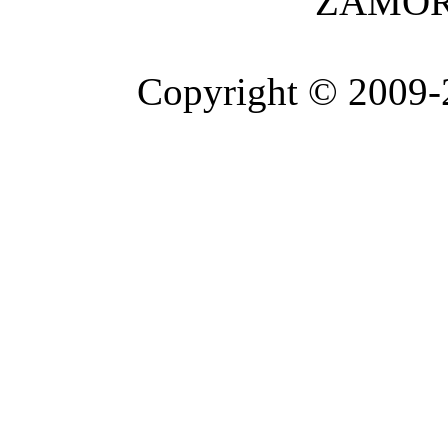
ZAMOR
Copyright © 2009