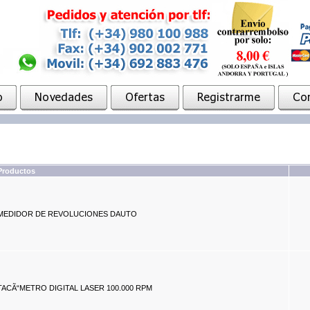
Productos
MEDIDOR DE REVOLUCIONES DAUTO
TACÃ“METRO DIGITAL LASER 100.000 RPM