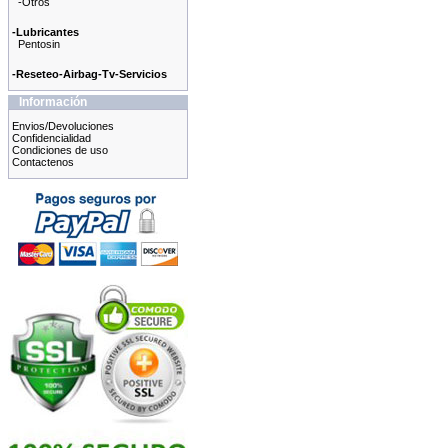
-Otros
-Lubricantes
Pentosin
-Reseteo-Airbag-Tv-Servicios
Información
Envios/Devoluciones
Confidencialidad
Condiciones de uso
Contactenos