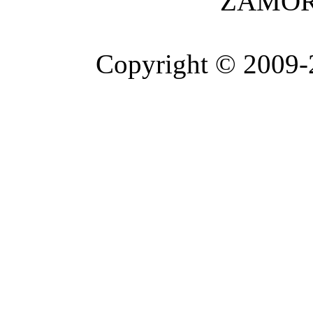
ZAMOR
Copyright © 2009