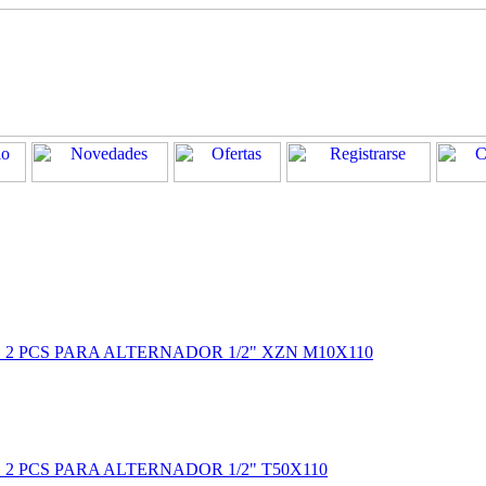
 2 PCS PARA ALTERNADOR 1/2" XZN M10X110
2 PCS PARA ALTERNADOR 1/2" T50X110