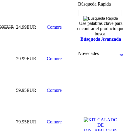
Búsqueda Rápida
Use palabras clave para
.99EUR
24.99EUR
encontrar el producto que
busca.
Búsqueda Avanzada
Novedades
29.99EUR
59.95EUR
79.95EUR