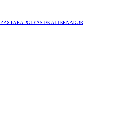
IEZAS PARA POLEAS DE ALTERNADOR