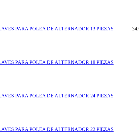
LAVES PARA POLEA DE ALTERNADOR 13 PIEZAS
34
LAVES PARA POLEA DE ALTERNADOR 18 PIEZAS
LAVES PARA POLEA DE ALTERNADOR 24 PIEZAS
LAVES PARA POLEA DE ALTERNADOR 22 PIEZAS