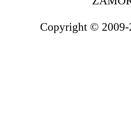
ZAMOR
Copyright © 2009